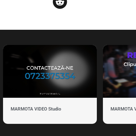
MARMOTA VIDEO Studio
MARMOTA VID