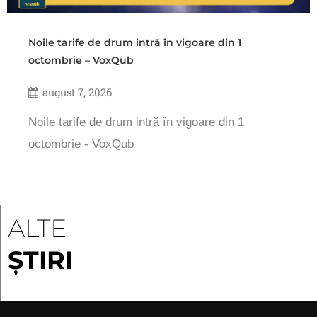
Noile tarife de drum intră în vigoare din 1
octombrie – VoxQub
august 7, 2026
Noile tarife de drum intră în vigoare din 1
octombrie - VoxQub
ALTE
ȘTIRI