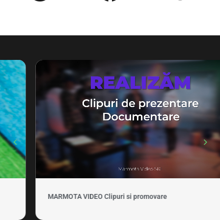
MARMOTA VIDEO Clipuri si promovare