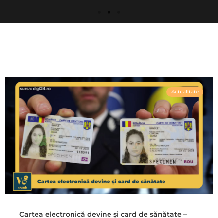
Actualitate
Cartea electronică devine și card de sănătate –