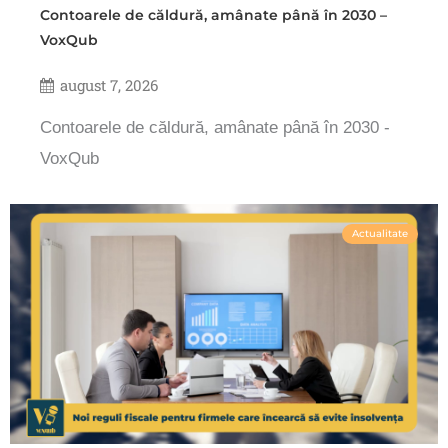
Contoarele de căldură, amânate până în 2030 –
VoxQub
august 7, 2026
Contoarele de căldură, amânate până în 2030 -
VoxQub
Actualitate