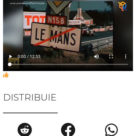
DISTRIBUIE