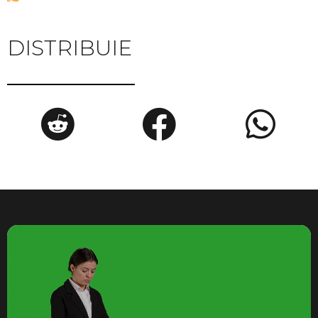
DISTRIBUIE