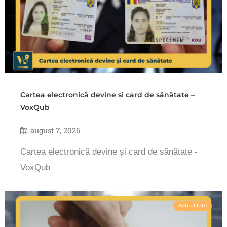
Cartea electronică devine și card de sănătate –
VoxQub
august 7, 2026
Cartea electronică devine și card de sănătate -
VoxQub
Actualitate