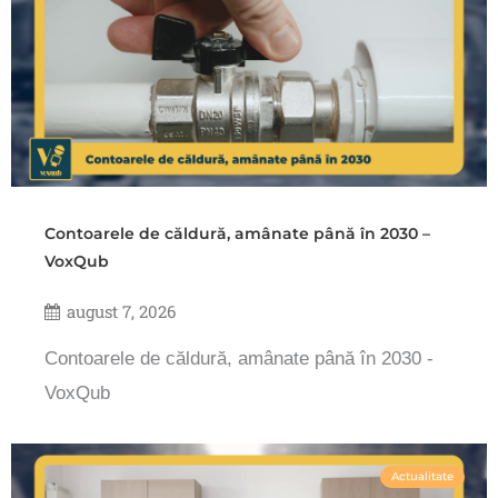
Contoarele de căldură, amânate până în 2030 –
VoxQub
august 7, 2026
Contoarele de căldură, amânate până în 2030 -
VoxQub
Actualitate