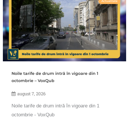
Actualitate
Noile tarife de drum intră în vigoare din 1
octombrie – VoxQub
august 7, 2026
Noile tarife de drum intră în vigoare din 1
octombrie - VoxQub