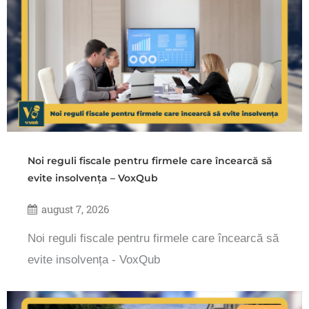
Noi reguli fiscale pentru firmele care încearcă să
evite insolvența – VoxQub
august 7, 2026
Noi reguli fiscale pentru firmele care încearcă să
evite insolvența - VoxQub