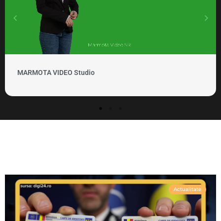
MARMOTA VIDEO Studio
Actualitate