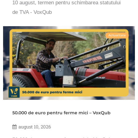
10 august, termen pentru schimbarea statutului
de TVA - VoxQub
Actualitate
50.000 de euro pentru ferme mici – VoxQub
august 10, 2026