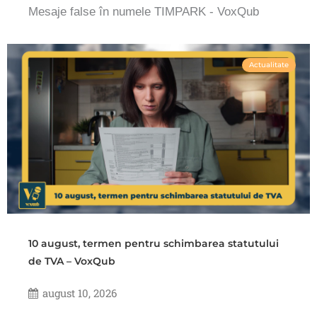
Mesaje false în numele TIMPARK - VoxQub
Actualitate
10 august, termen pentru schimbarea statutului
de TVA – VoxQub
august 10, 2026