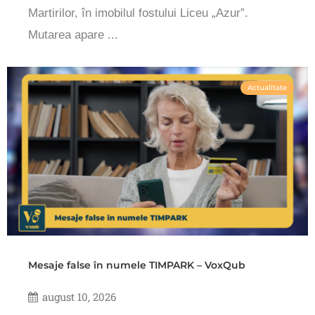
Martirilor, în imobilul fostului Liceu „Azur”.
Mutarea apare ...
Actualitate
Mesaje false în numele TIMPARK – VoxQub
august 10, 2026