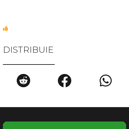
DISTRIBUIE