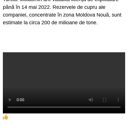
până în 14 mai 2022. Rezervele de cupru ale
companiei, concentrate în zona Moldova Nouă, sunt
estimate la circa 200 de milioane de tone.