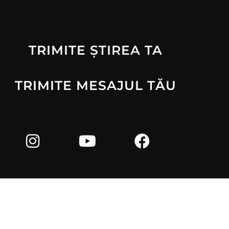
TRIMITE ȘTIREA TA
TRIMITE MESAJUL TĂU