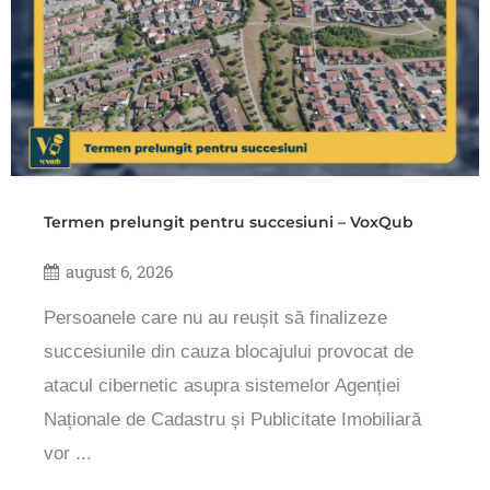
Termen prelungit pentru succesiuni – VoxQub
august 6, 2026
Persoanele care nu au reușit să finalizeze
succesiunile din cauza blocajului provocat de
atacul cibernetic asupra sistemelor Agenției
Naționale de Cadastru și Publicitate Imobiliară
vor ...