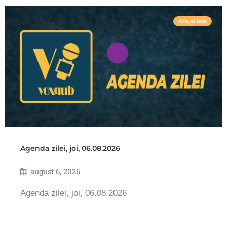
Actualitate
Agenda zilei, joi, 06.08.2026
august 6, 2026
Agenda zilei, joi, 06.08.2026