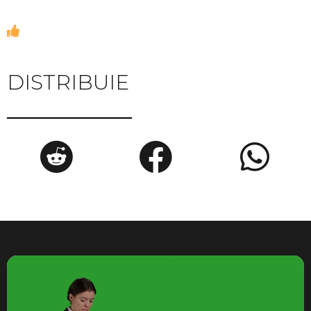
DISTRIBUIE