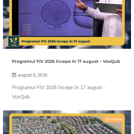
Programul FIV 2026 începe în 17 august – VoxQub
august 6, 2026
Programul FIV 2026 începe în 17 august -
VoxQub
Actualitate