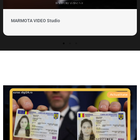
MARMOTA VIDEO Studio
Actualitate