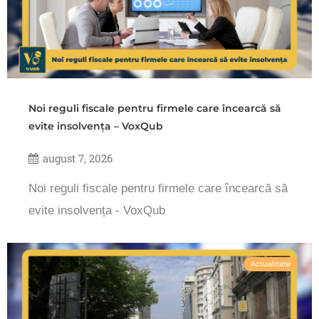
Noi reguli fiscale pentru firmele care încearcă să
evite insolvența – VoxQub
august 7, 2026
Noi reguli fiscale pentru firmele care încearcă să
evite insolvența - VoxQub
Actualitate