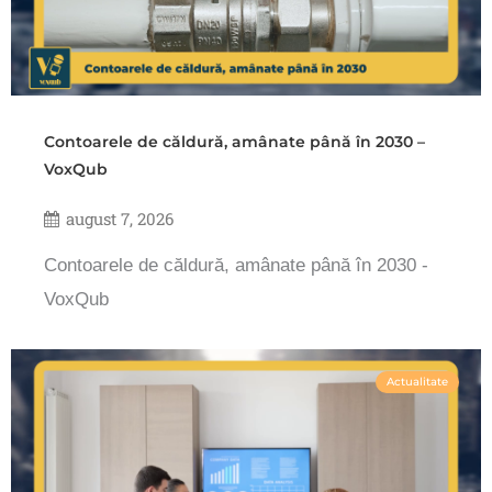
Contoarele de căldură, amânate până în 2030 –
VoxQub
august 7, 2026
Contoarele de căldură, amânate până în 2030 -
VoxQub
Actualitate