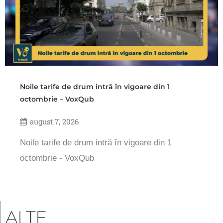
Noile tarife de drum intră în vigoare din 1
octombrie – VoxQub
august 7, 2026
Noile tarife de drum intră în vigoare din 1
octombrie - VoxQub
ALTE