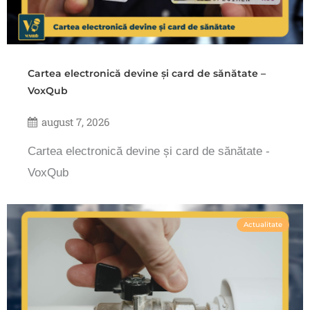
Cartea electronică devine și card de sănătate –
VoxQub
august 7, 2026
Cartea electronică devine și card de sănătate -
VoxQub
Actualitate