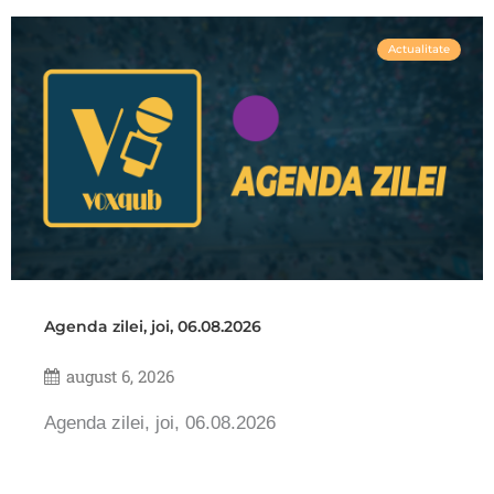
Actualitate
Agenda zilei, joi, 06.08.2026
august 6, 2026
Agenda zilei, joi, 06.08.2026