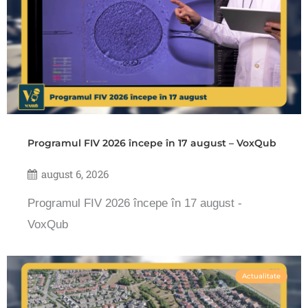
Programul FIV 2026 începe în 17 august – VoxQub
august 6, 2026
Programul FIV 2026 începe în 17 august -
VoxQub
Actualitate