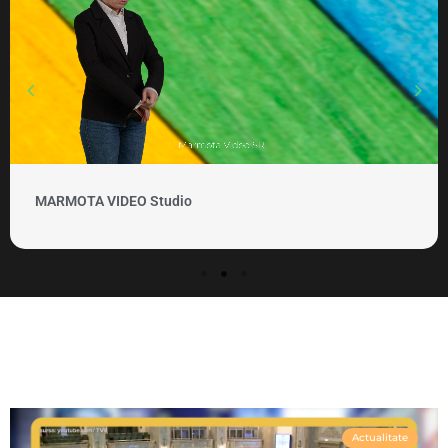
MARMOTA VIDEO Clipuri si promovare
Actualitate