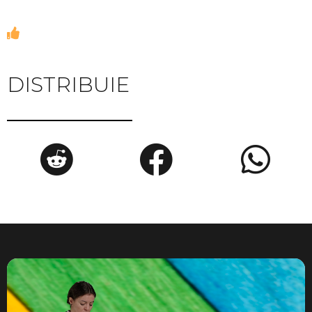
DISTRIBUIE