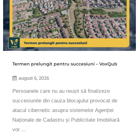
Termen prelungit pentru succesiuni – VoxQub
august 6, 2026
Persoanele care nu au reușit să finalizeze
succesiunile din cauza blocajului provocat de
atacul cibernetic asupra sistemelor Agenției
Naționale de Cadastru și Publicitate Imobiliară
vor ...