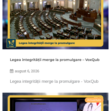
Legea integrității merge la promulgare – VoxQub
august 6, 2026
Legea integrității merge la promulgare - VoxQub
Actualitate