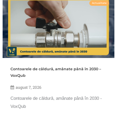
Actualitate
Contoarele de căldură, amânate până în 2030 –
VoxQub
august 7, 2026
Contoarele de căldură, amânate până în 2030 -
VoxQub