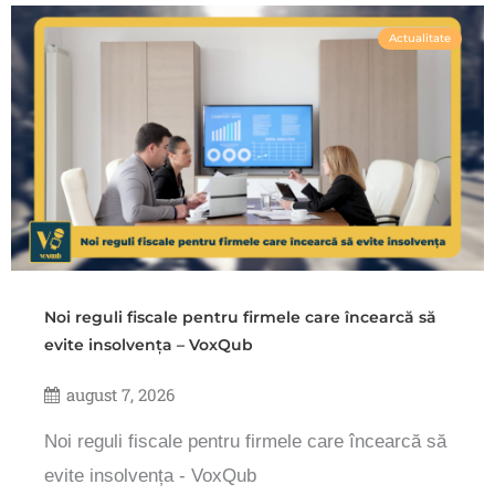
Actualitate
Noi reguli fiscale pentru firmele care încearcă să
evite insolvența – VoxQub
august 7, 2026
Noi reguli fiscale pentru firmele care încearcă să
evite insolvența - VoxQub