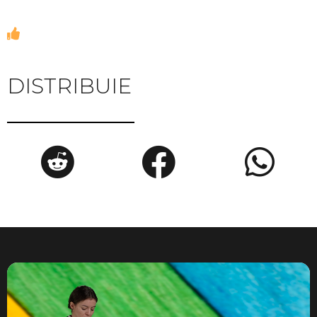
DISTRIBUIE