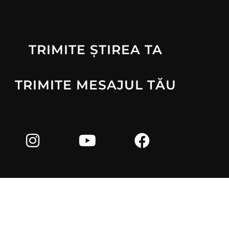
TRIMITE ȘTIREA TA
TRIMITE MESAJUL TĂU