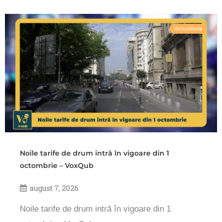
Actualitate
Noile tarife de drum intră în vigoare din 1
octombrie – VoxQub
august 7, 2026
Noile tarife de drum intră în vigoare din 1