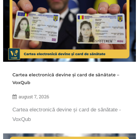
Cartea electronică devine și card de sănătate –
VoxQub
august 7, 2026
Cartea electronică devine și card de sănătate -
VoxQub