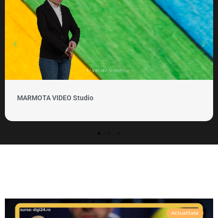
MARMOTA VIDEO Clipuri si promovare
Actualitate