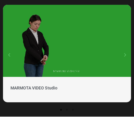
MARMOTA VIDEO Clipuri si promovare