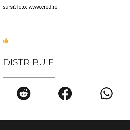
sursă foto: www.cred.ro
DISTRIBUIE