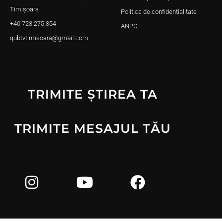
Timișoara
Politica de confidențialitate
+40 723 275 354
ANPC
qubtvtimisoara@gmail.com
TRIMITE ȘTIREA TA
TRIMITE MESAJUL TĂU