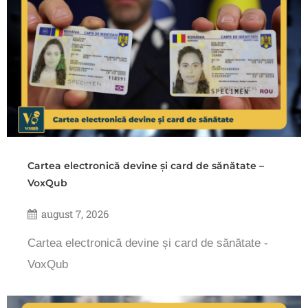
Cartea electronică devine și card de sănătate –
VoxQub
august 7, 2026
Cartea electronică devine și card de sănătate -
VoxQub