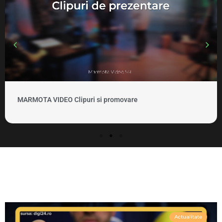
MARMOTA VIDEO Clipuri si promovare
Actualitate