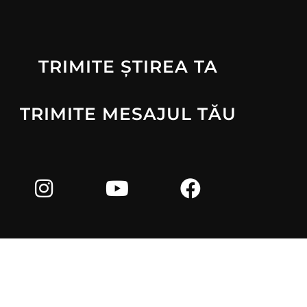
TRIMITE ȘTIREA TA
TRIMITE MESAJUL TĂU