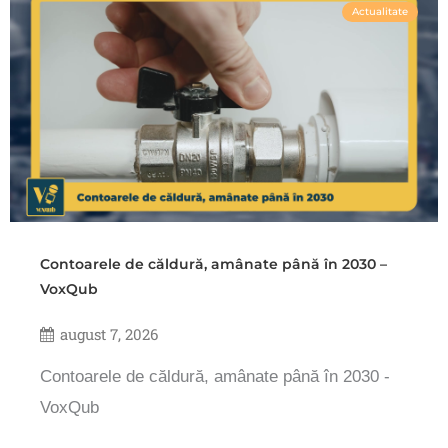
Actualitate
Contoarele de căldură, amânate până în 2030 –
VoxQub
august 7, 2026
Contoarele de căldură, amânate până în 2030 -
VoxQub