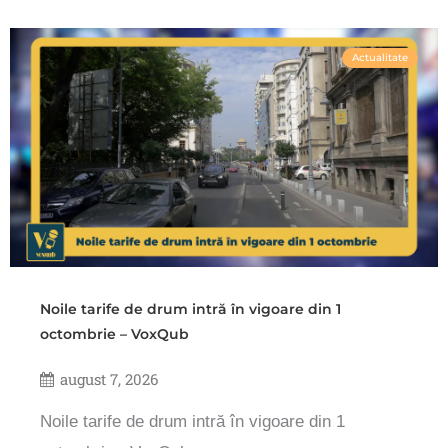
Actualitate
Noile tarife de drum intră în vigoare din 1
octombrie – VoxQub
august 7, 2026
Noile tarife de drum intră în vigoare din 1