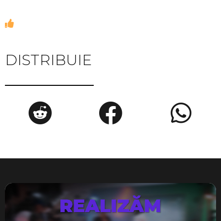
DISTRIBUIE