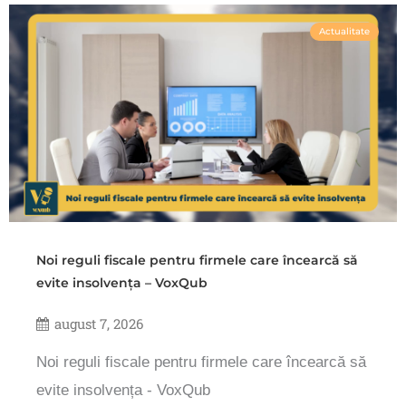
Actualitate
Noi reguli fiscale pentru firmele care încearcă să
evite insolvența – VoxQub
august 7, 2026
Noi reguli fiscale pentru firmele care încearcă să
evite insolvența - VoxQub