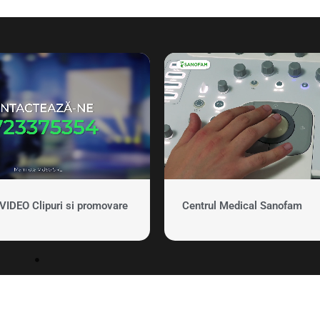
DEO Clipuri si promovare
Centrul Medical Sanofam