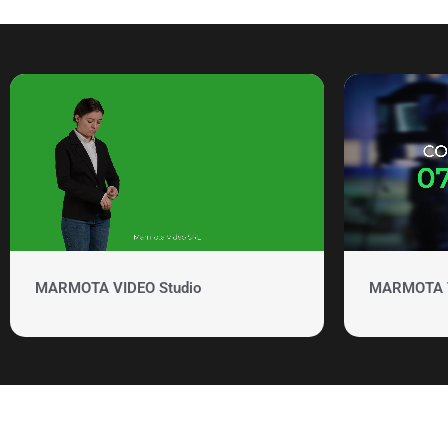
MARMOTA VIDEO Studio
MARMOTA VI