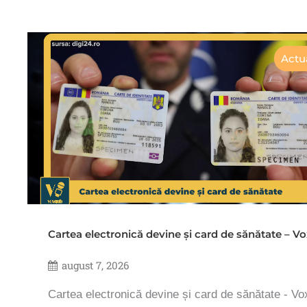
Actua
Cartea electronică devine și card de sănătate – 
august 7, 2026
Cartea electronică devine și card de sănătate - V