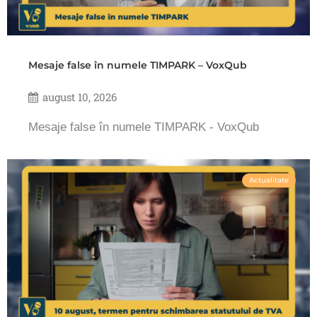
Mesaje false în numele TIMPARK – VoxQub
august 10, 2026
Mesaje false în numele TIMPARK - VoxQub
Actualitate