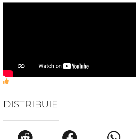
DISTRIBUIE