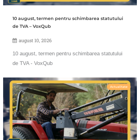
10 august, termen pentru schimbarea statutului
de TVA – VoxQub
august 10, 2026
10 august, termen pentru schimbarea statutului
de TVA - VoxQub
Actualitate