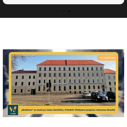
Actualitate