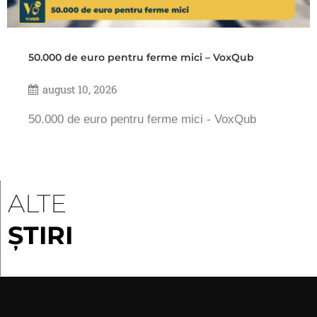
50.000 de euro pentru ferme mici – VoxQub
august 10, 2026
50.000 de euro pentru ferme mici - VoxQub
ALTE
ȘTIRI