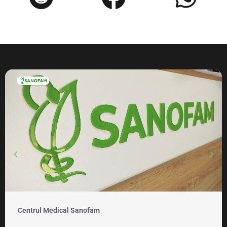
Centrul Medical Sanofam