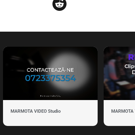
MARMOTA VIDEO Studio
MARMOTA VI