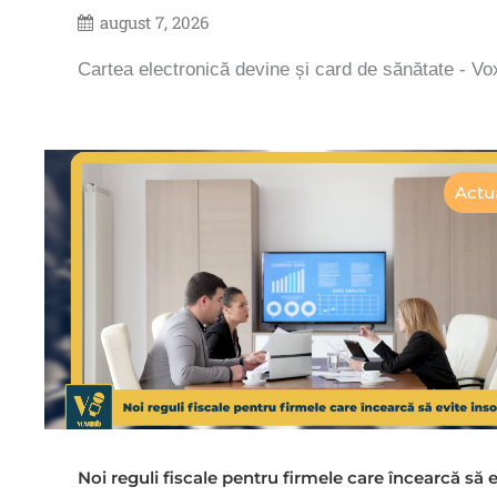
august 7, 2026
Cartea electronică devine și card de sănătate - V
Actua
Noi reguli fiscale pentru firmele care încearcă să e