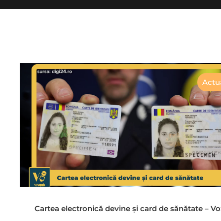
Actua
Cartea electronică devine și card de sănătate – 