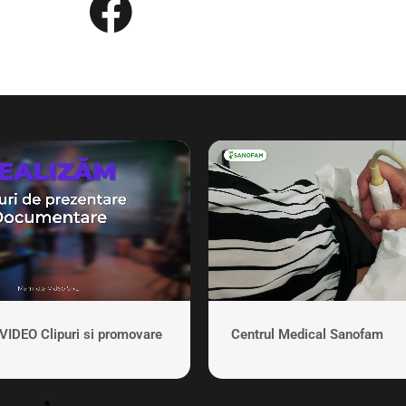
DEO Clipuri si promovare
Centrul Medical Sanofam