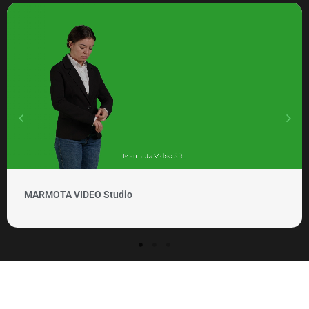
MARMOTA VIDEO Clipuri si pr