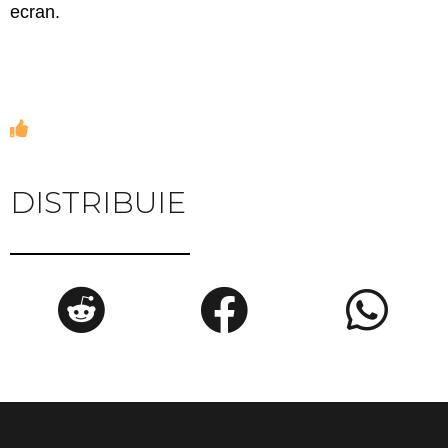
ecran.
DISTRIBUIE