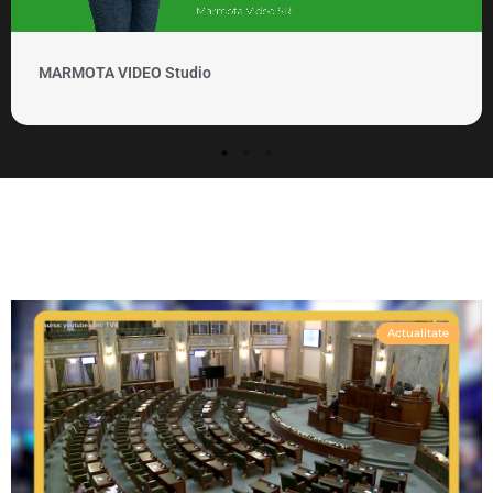
MARMOTA VIDEO Clipuri si promovare
Actualitate