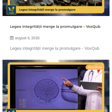
Legea integrității merge la promulgare – VoxQub
august 6, 2026
Legea integrității merge la promulgare - VoxQub
Actualitate