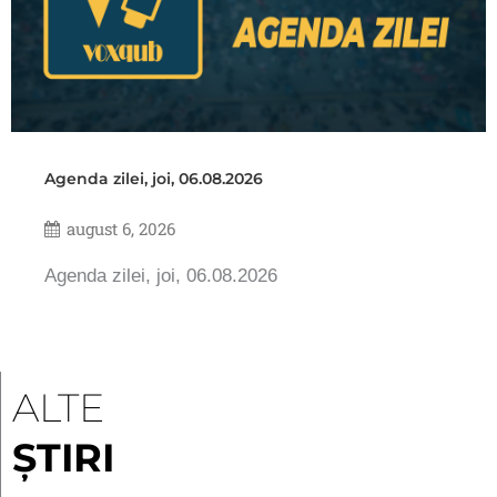
Agenda zilei, joi, 06.08.2026
august 6, 2026
Agenda zilei, joi, 06.08.2026
ALTE
ȘTIRI