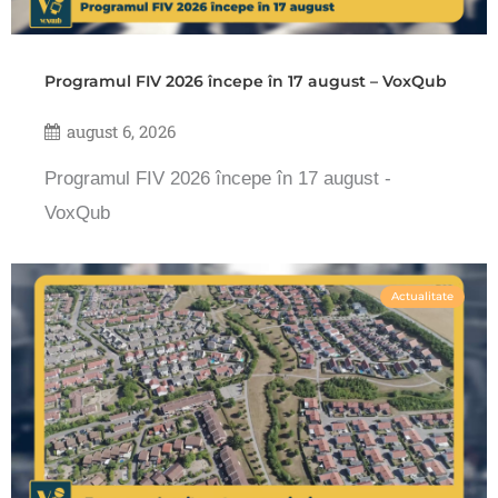
Programul FIV 2026 începe în 17 august – VoxQub
august 6, 2026
Programul FIV 2026 începe în 17 august -
VoxQub
Actualitate