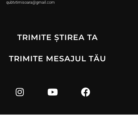
qubtvtimisoara@gmail.com
TRIMITE ȘTIREA TA
TRIMITE MESAJUL TĂU