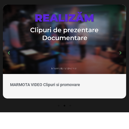
MARMOTA VIDEO Clipuri si promovare