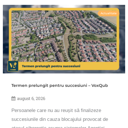
Actualitate
Termen prelungit pentru succesiuni – VoxQub
august 6, 2026
Persoanele care nu au reușit să finalizeze
succesiunile din cauza blocajului provocat de