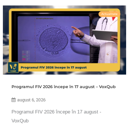
Actualitate
Programul FIV 2026 începe în 17 august – VoxQub
august 6, 2026
Programul FIV 2026 începe în 17 august -
VoxQub