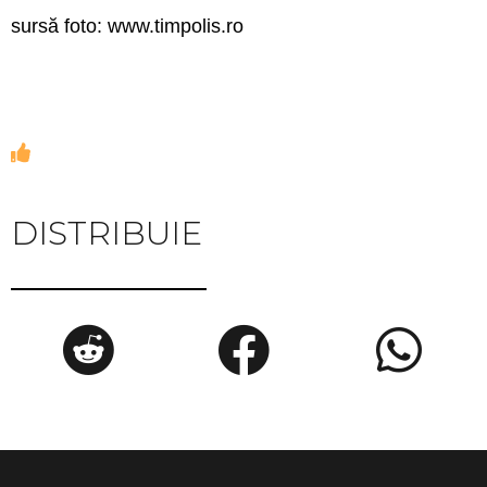
sursă foto: www.timpolis.ro
DISTRIBUIE