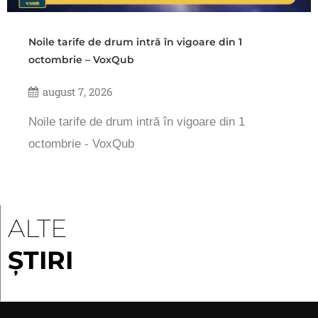
Noile tarife de drum intră în vigoare din 1
octombrie – VoxQub
august 7, 2026
Noile tarife de drum intră în vigoare din 1
octombrie - VoxQub
ALTE
ȘTIRI