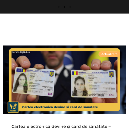
Actualitate
Cartea electronică devine și card de sănătate –