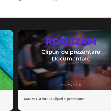
MARMOTA VIDEO Clipuri si promovare