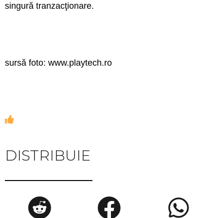
singură tranzacţionare.
sursă foto: www.playtech.ro
DISTRIBUIE