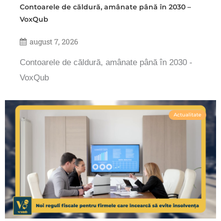
Contoarele de căldură, amânate până în 2030 –
VoxQub
august 7, 2026
Contoarele de căldură, amânate până în 2030 -
VoxQub
Actualitate