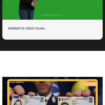
MARMOTA VIDEO Studio
Actualitate