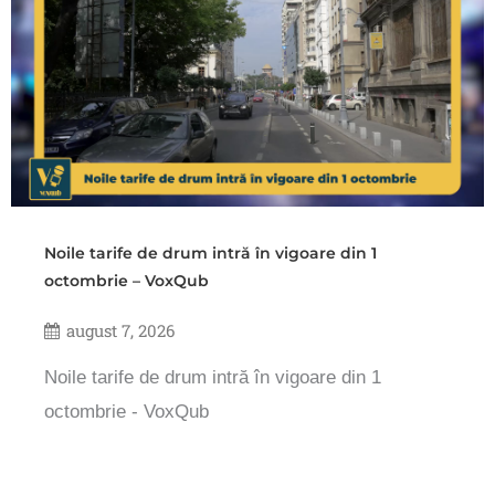
Noile tarife de drum intră în vigoare din 1
octombrie – VoxQub
august 7, 2026
Noile tarife de drum intră în vigoare din 1
octombrie - VoxQub