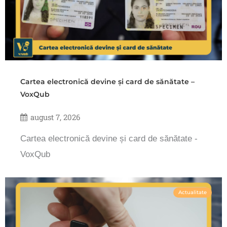
Cartea electronică devine și card de sănătate –
VoxQub
august 7, 2026
Cartea electronică devine și card de sănătate -
VoxQub
Actualitate