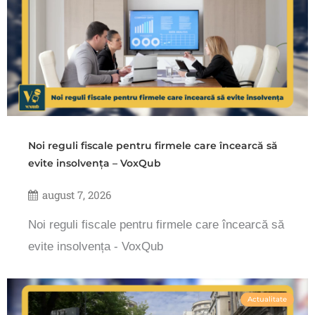
Noi reguli fiscale pentru firmele care încearcă să
evite insolvența – VoxQub
august 7, 2026
Noi reguli fiscale pentru firmele care încearcă să
evite insolvența - VoxQub
Actualitate