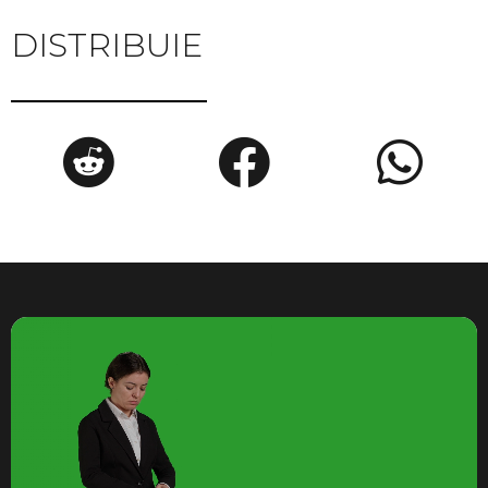
DISTRIBUIE