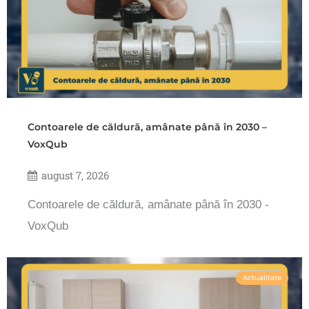
Contoarele de căldură, amânate până în 2030 –
VoxQub
august 7, 2026
Contoarele de căldură, amânate până în 2030 -
VoxQub
Actualitate