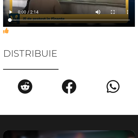
DISTRIBUIE