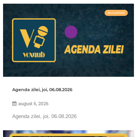
Actualitate
Agenda zilei, joi, 06.08.2026
august 6, 2026
Agenda zilei, joi, 06.08.2026