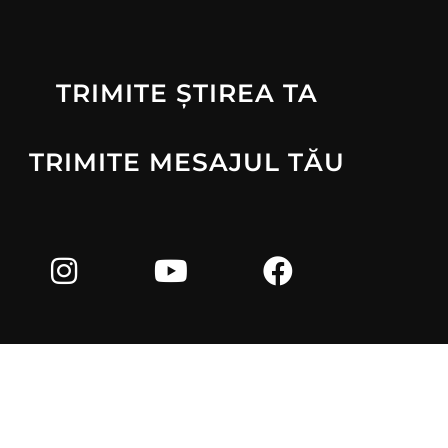
TRIMITE ȘTIREA TA
TRIMITE MESAJUL TĂU