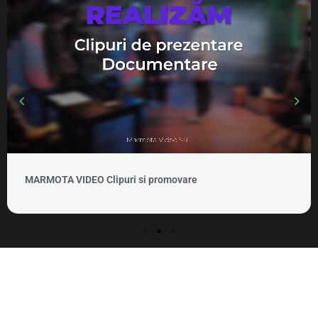
MARMOTA VIDEO Clipuri si promovare