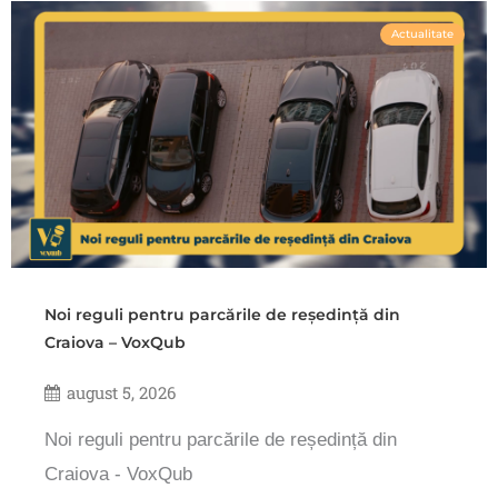
Actualitate
Noi reguli pentru parcările de reședință din
Craiova – VoxQub
august 5, 2026
Noi reguli pentru parcările de reședință din
Craiova - VoxQub