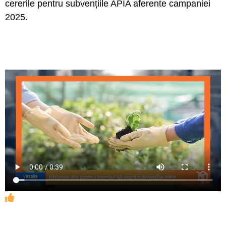
cererile pentru subvențiile APIA aferente campaniei
2025.