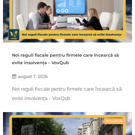
Noi reguli fiscale pentru firmele care încearcă să
evite insolvența – VoxQub
august 7, 2026
Noi reguli fiscale pentru firmele care încearcă să
evite insolvența - VoxQub
Actualitate