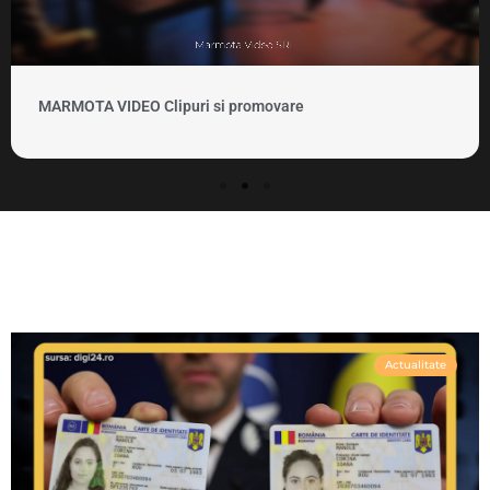
MARMOTA VIDEO Clipuri si promovare
Actualitate