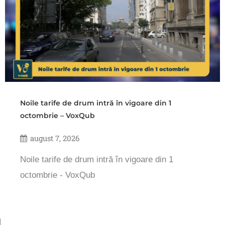
Noile tarife de drum intră în vigoare din 1
octombrie – VoxQub
august 7, 2026
Noile tarife de drum intră în vigoare din 1
octombrie - VoxQub