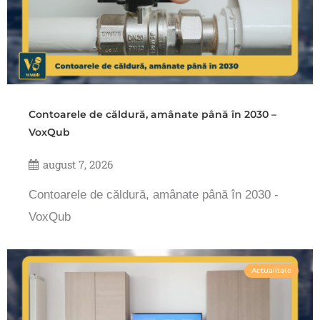
Contoarele de căldură, amânate până în 2030 –
VoxQub
august 7, 2026
Contoarele de căldură, amânate până în 2030 -
VoxQub
Actualitate