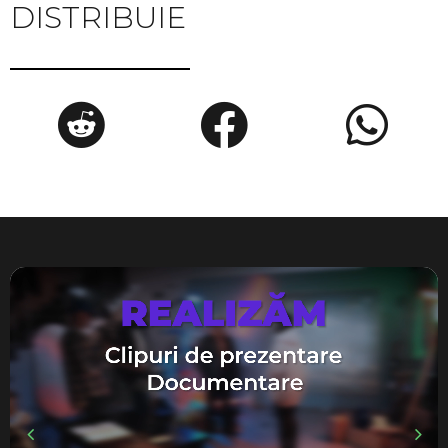
DISTRIBUIE