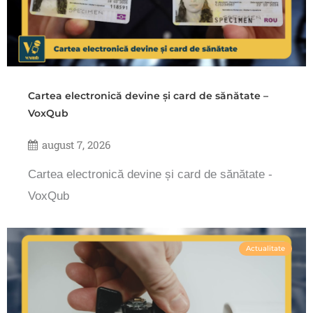
Cartea electronică devine și card de sănătate –
VoxQub
august 7, 2026
Cartea electronică devine și card de sănătate -
VoxQub
Actualitate