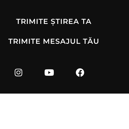
TRIMITE ȘTIREA TA
TRIMITE MESAJUL TĂU