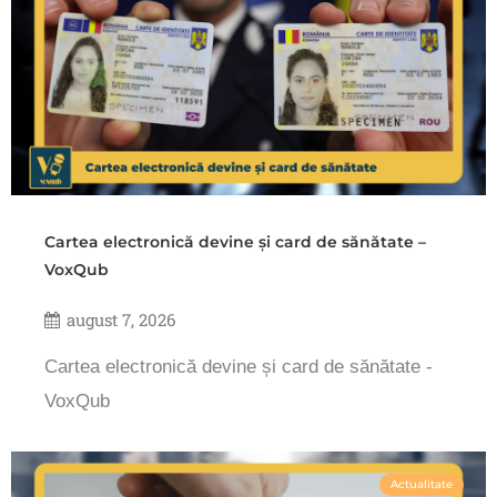
Cartea electronică devine și card de sănătate –
VoxQub
august 7, 2026
Cartea electronică devine și card de sănătate -
VoxQub
Actualitate