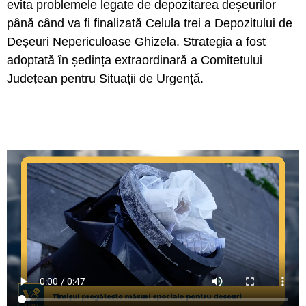
evita problemele legate de depozitarea deșeurilor
până când va fi finalizată Celula trei a Depozitului de
Deșeuri Nepericuloase Ghizela. Strategia a fost
adoptată în ședința extraordinară a Comitetului
Județean pentru Situații de Urgență.