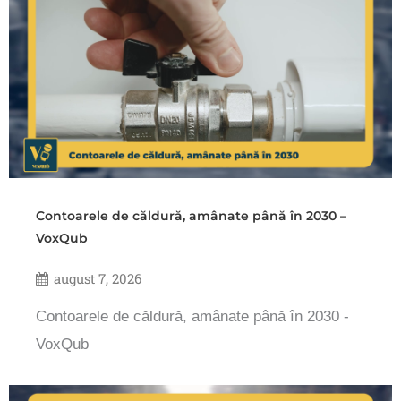
Contoarele de căldură, amânate până în 2030 –
VoxQub
august 7, 2026
Contoarele de căldură, amânate până în 2030 -
VoxQub