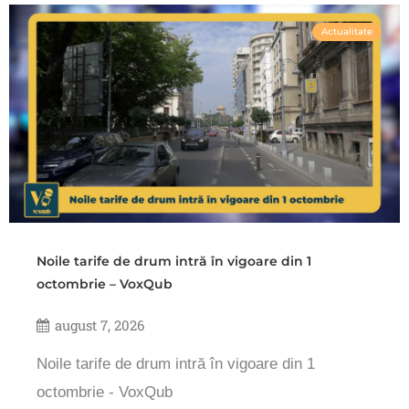
Actualitate
Noile tarife de drum intră în vigoare din 1
octombrie – VoxQub
august 7, 2026
Noile tarife de drum intră în vigoare din 1
octombrie - VoxQub