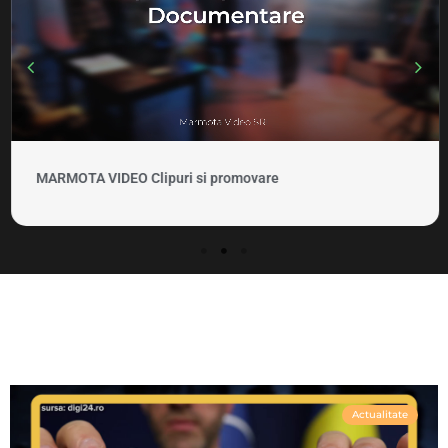
MARMOTA VIDEO Clipuri si promovare
Actualitate