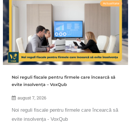
Actualitate
Noi reguli fiscale pentru firmele care încearcă să
evite insolvența – VoxQub
august 7, 2026
Noi reguli fiscale pentru firmele care încearcă să
evite insolvența - VoxQub