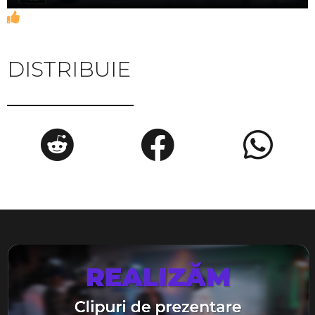
DISTRIBUIE