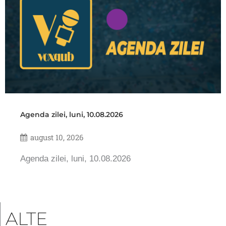
Agenda zilei, luni, 10.08.2026
august 10, 2026
Agenda zilei, luni, 10.08.2026
ALTE