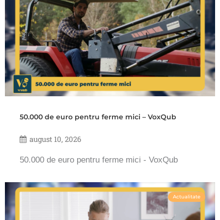
50.000 de euro pentru ferme mici – VoxQub
august 10, 2026
50.000 de euro pentru ferme mici - VoxQub
Actualitate