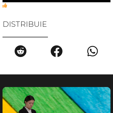
DISTRIBUIE