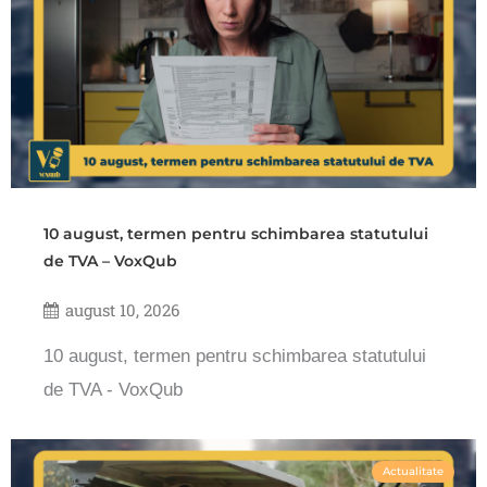
10 august, termen pentru schimbarea statutului
de TVA – VoxQub
august 10, 2026
10 august, termen pentru schimbarea statutului
de TVA - VoxQub
Actualitate