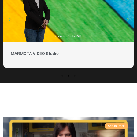
MARMOTA VIDEO Clipuri si promovare
Actualitate