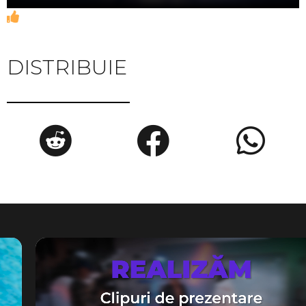
DISTRIBUIE