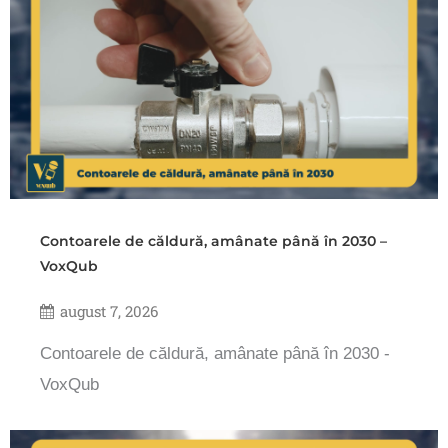
Contoarele de căldură, amânate până în 2030 –
VoxQub
august 7, 2026
Contoarele de căldură, amânate până în 2030 -
VoxQub