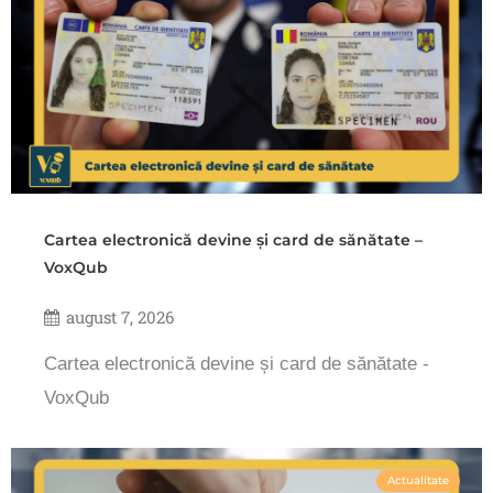
Cartea electronică devine și card de sănătate –
VoxQub
august 7, 2026
Cartea electronică devine și card de sănătate -
VoxQub
Actualitate