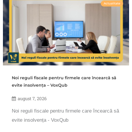
Actualitate
Noi reguli fiscale pentru firmele care încearcă să
evite insolvența – VoxQub
august 7, 2026
Noi reguli fiscale pentru firmele care încearcă să
evite insolvența - VoxQub