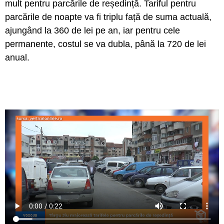
mult pentru parcările de reședință. Tariful pentru
parcările de noapte va fi triplu față de suma actuală,
ajungând la 360 de lei pe an, iar pentru cele
permanente, costul se va dubla, până la 720 de lei
anual.