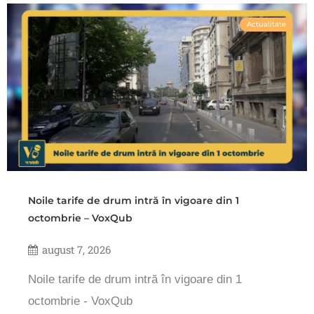
Actualitate
Noile tarife de drum intră în vigoare din 1
octombrie – VoxQub
august 7, 2026
Noile tarife de drum intră în vigoare din 1
octombrie - VoxQub