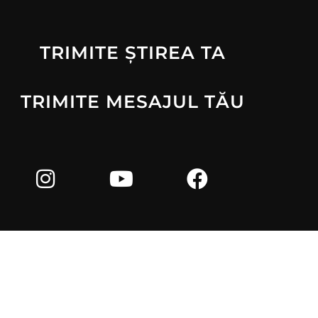
TRIMITE ȘTIREA TA
TRIMITE MESAJUL TĂU