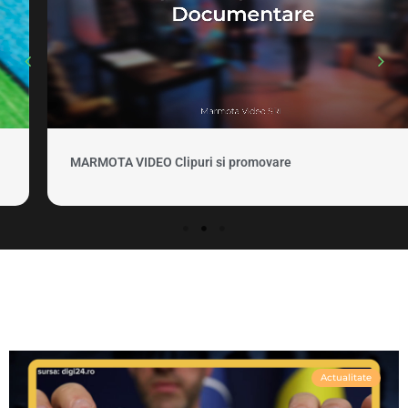
MARMOTA VIDEO Clipuri si promovare
Actualitate