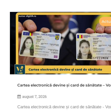
Actua
Cartea electronică devine și card de sănătate – 
august 7, 2026
Cartea electronică devine și card de sănătate - V