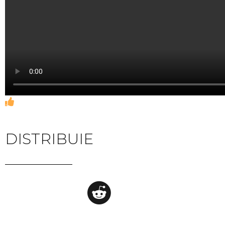
DISTRIBUIE