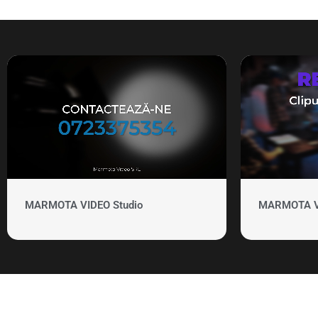
MARMOTA VIDEO Studio
MARMOTA VID