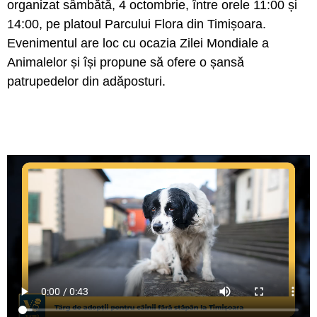
organizat sâmbătă, 4 octombrie, între orele 11:00 și
14:00, pe platoul Parcului Flora din Timișoara.
Evenimentul are loc cu ocazia Zilei Mondiale a
Animalelor și își propune să ofere o șansă
patrupedelor din adăposturi.