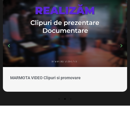
MARMOTA VIDEO Clipuri si promovare