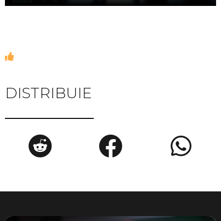
DISTRIBUIE