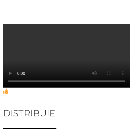
DISTRIBUIE