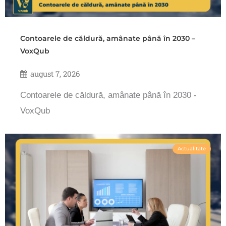
Contoarele de căldură, amânate până în 2030 –
VoxQub
august 7, 2026
Contoarele de căldură, amânate până în 2030 -
VoxQub
Actualitate