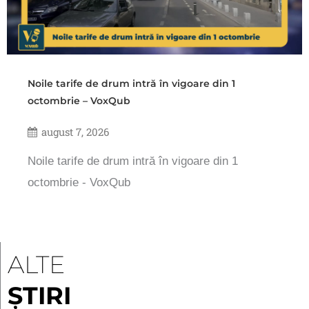
Noile tarife de drum intră în vigoare din 1
octombrie – VoxQub
august 7, 2026
Noile tarife de drum intră în vigoare din 1
octombrie - VoxQub
ALTE
ȘTIRI