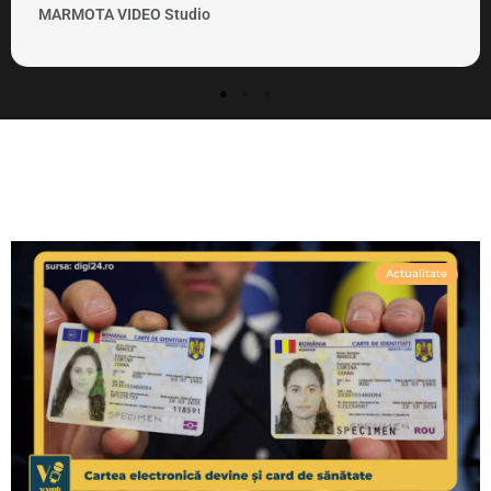
MARMOTA VIDEO Clipuri si promovare
Actualitate