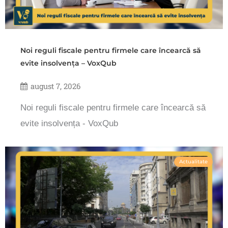
Noi reguli fiscale pentru firmele care încearcă să
evite insolvența – VoxQub
august 7, 2026
Noi reguli fiscale pentru firmele care încearcă să
evite insolvența - VoxQub
Actualitate