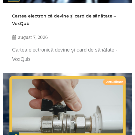
Cartea electronică devine și card de sănătate –
VoxQub
august 7, 2026
Cartea electronică devine și card de sănătate -
VoxQub
Actualitate