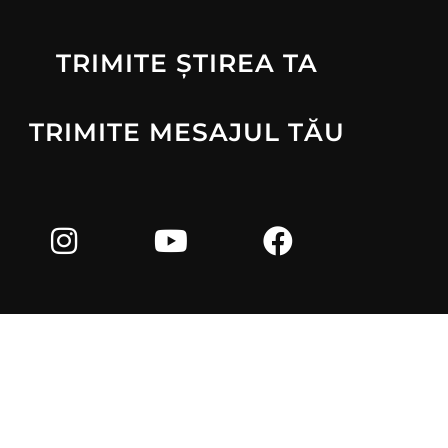
TRIMITE ȘTIREA TA
TRIMITE MESAJUL TĂU