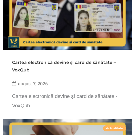
Cartea electronică devine și card de sănătate –
VoxQub
august 7, 2026
Cartea electronică devine și card de sănătate -
VoxQub
Actualitate