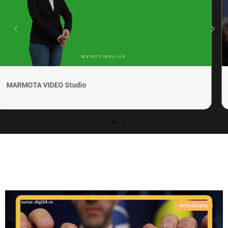
MARMOTA VIDEO Clipuri si promovare
Actualitate