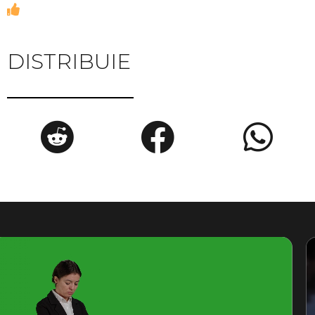
DISTRIBUIE