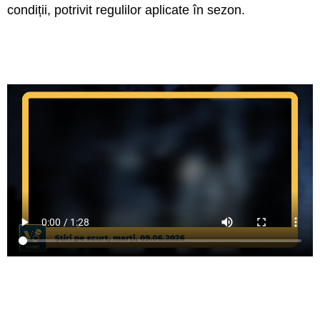
condiții, potrivit regulilor aplicate în sezon.