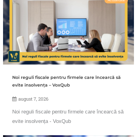
Actualitate
Noi reguli fiscale pentru firmele care încearcă să
evite insolvența – VoxQub
august 7, 2026
Noi reguli fiscale pentru firmele care încearcă să
evite insolvența - VoxQub