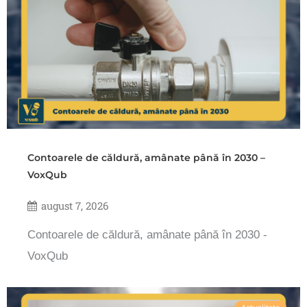
Contoarele de căldură, amânate până în 2030 –
VoxQub
august 7, 2026
Contoarele de căldură, amânate până în 2030 -
VoxQub