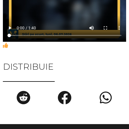
DISTRIBUIE