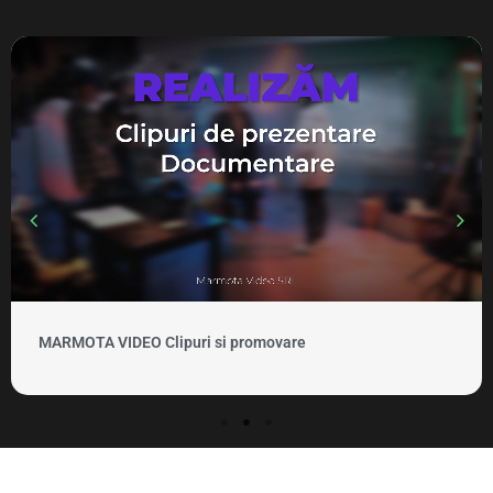
MARMOTA VIDEO Clipuri si promovare