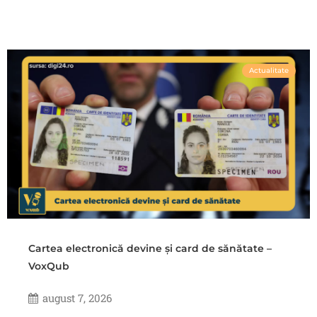
Actualitate
Cartea electronică devine și card de sănătate –
VoxQub
august 7, 2026