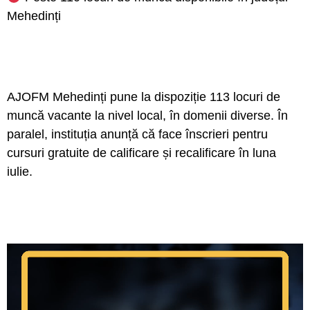
Mehedinți
AJOFM Mehedinți pune la dispoziție 113 locuri de
muncă vacante la nivel local, în domenii diverse. În
paralel, instituția anunță că face înscrieri pentru
cursuri gratuite de calificare și recalificare în luna
iulie.