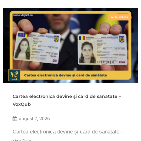
Actualitate
Cartea electronică devine și card de sănătate –
VoxQub
august 7, 2026
Cartea electronică devine și card de sănătate -