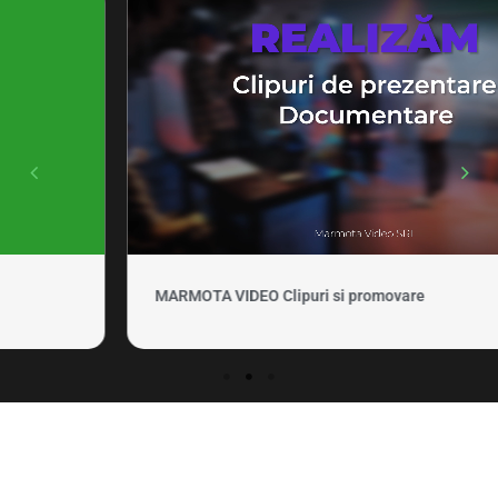
MARMOTA VIDEO Clipuri si promovare