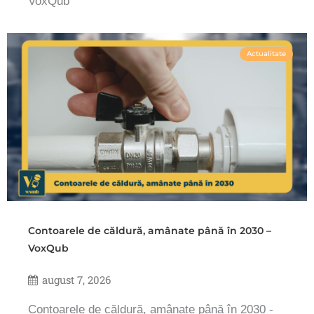
VoxQub
Actualitate
Contoarele de căldură, amânate până în 2030 –
VoxQub
august 7, 2026
Contoarele de căldură, amânate până în 2030 -