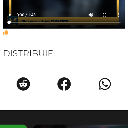
DISTRIBUIE