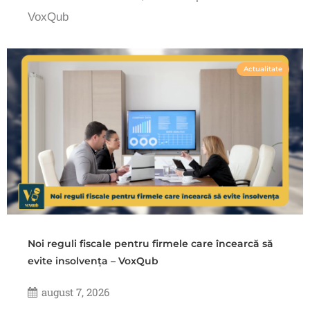
VoxQub
Actualitate
Noi reguli fiscale pentru firmele care încearcă să
evite insolvența – VoxQub
august 7, 2026