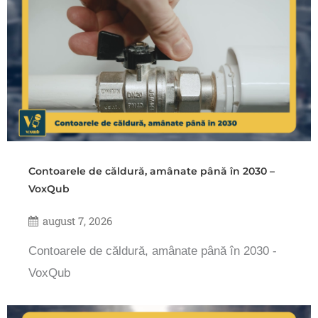
Contoarele de căldură, amânate până în 2030 –
VoxQub
august 7, 2026
Contoarele de căldură, amânate până în 2030 -
VoxQub