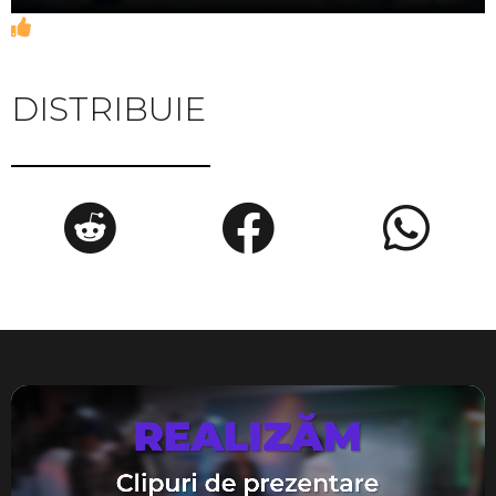
DISTRIBUIE