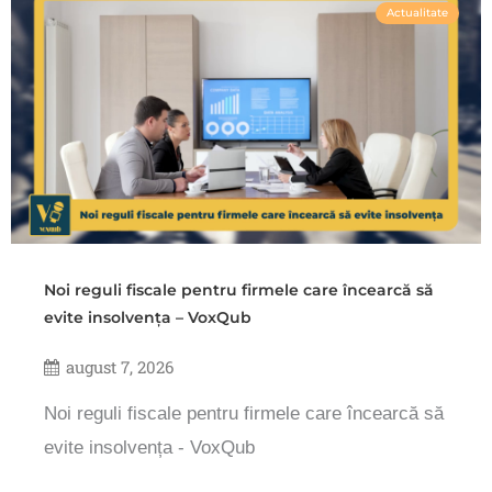
Actualitate
Noi reguli fiscale pentru firmele care încearcă să
evite insolvența – VoxQub
august 7, 2026
Noi reguli fiscale pentru firmele care încearcă să
evite insolvența - VoxQub