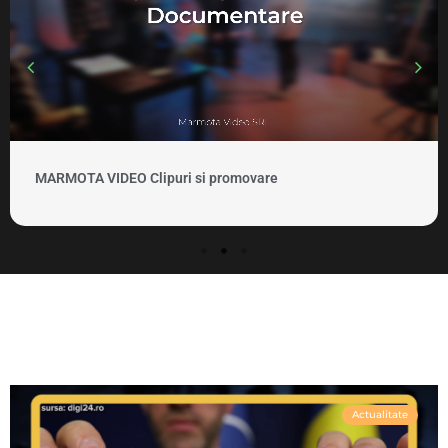
MARMOTA VIDEO Clipuri si promovare
Actualitate