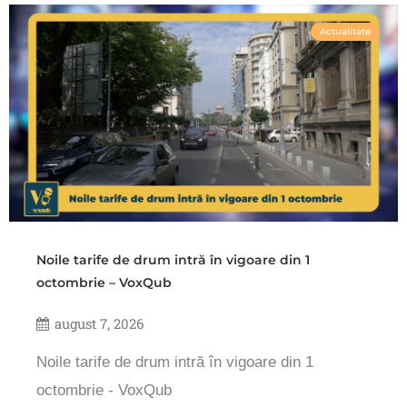
Actualitate
Noile tarife de drum intră în vigoare din 1
octombrie – VoxQub
august 7, 2026
Noile tarife de drum intră în vigoare din 1
octombrie - VoxQub