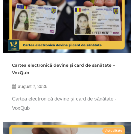
Cartea electronică devine și card de sănătate –
VoxQub
august 7, 2026
Cartea electronică devine și card de sănătate -
VoxQub
Actualitate