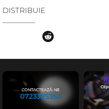
DISTRIBUIE