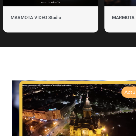
MARMOTA VIDEO Studio
MARMOTA VI
Actua