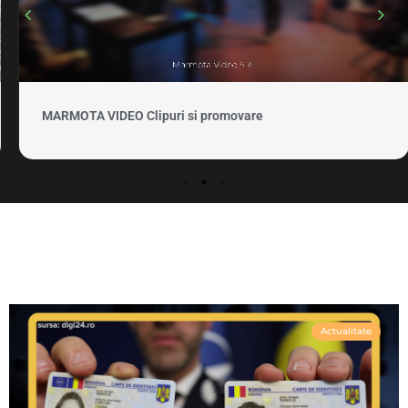
MARMOTA VIDEO Clipuri si promovare
Actualitate