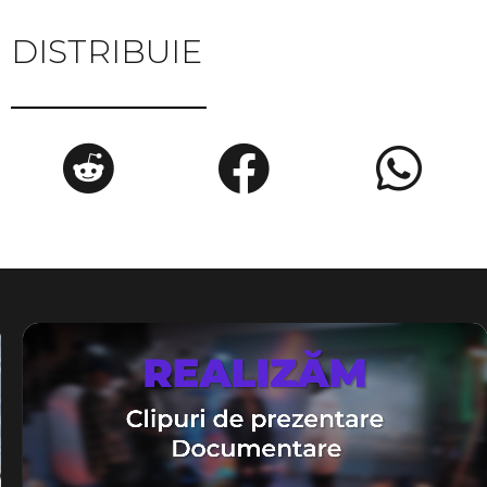
DISTRIBUIE