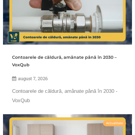
Contoarele de căldură, amânate până în 2030 –
VoxQub
august 7, 2026
Contoarele de căldură, amânate până în 2030 -
VoxQub
Actualitate