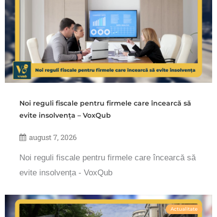
Noi reguli fiscale pentru firmele care încearcă să
evite insolvența – VoxQub
august 7, 2026
Noi reguli fiscale pentru firmele care încearcă să
evite insolvența - VoxQub
Actualitate