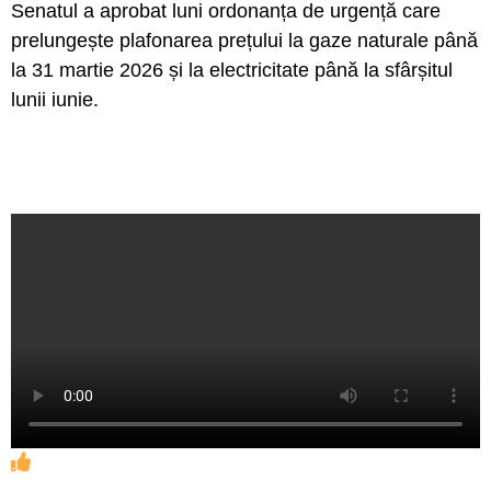
Senatul a aprobat luni ordonanța de urgență care
prelungește plafonarea prețului la gaze naturale până
la 31 martie 2026 și la electricitate până la sfârșitul
lunii iunie.