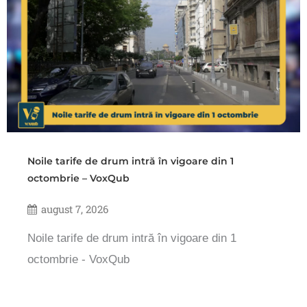
Noile tarife de drum intră în vigoare din 1
octombrie – VoxQub
august 7, 2026
Noile tarife de drum intră în vigoare din 1
octombrie - VoxQub