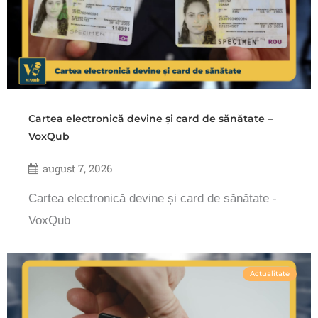
Cartea electronică devine și card de sănătate –
VoxQub
august 7, 2026
Cartea electronică devine și card de sănătate -
VoxQub
Actualitate