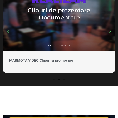
MARMOTA VIDEO Clipuri si promovare