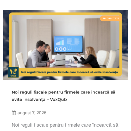
Actualitate
Noi reguli fiscale pentru firmele care încearcă să
evite insolvența – VoxQub
august 7, 2026
Noi reguli fiscale pentru firmele care încearcă să