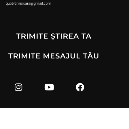
qubtvtimisoara@gmail.com
TRIMITE ȘTIREA TA
TRIMITE MESAJUL TĂU