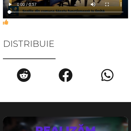
DISTRIBUIE