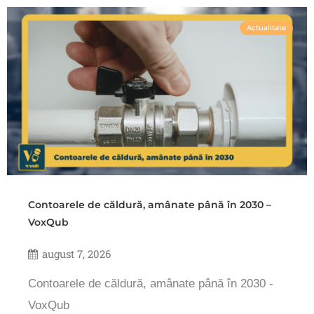
Actualitate
Contoarele de căldură, amânate până în 2030 –
VoxQub
august 7, 2026
Contoarele de căldură, amânate până în 2030 -
VoxQub