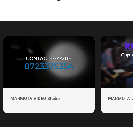
MARMOTA VIDEO Studio
MARMOTA VID