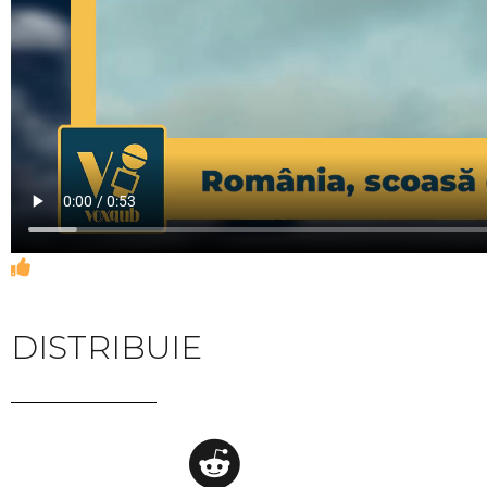
DISTRIBUIE