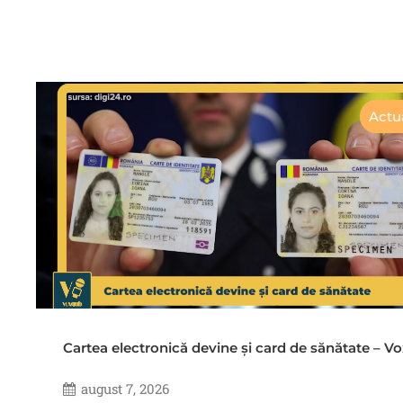
Actua
Cartea electronică devine și card de sănătate – 
august 7, 2026