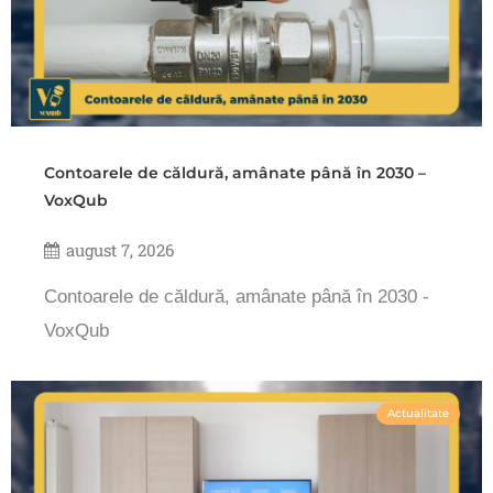
Contoarele de căldură, amânate până în 2030 –
VoxQub
august 7, 2026
Contoarele de căldură, amânate până în 2030 -
VoxQub
Actualitate