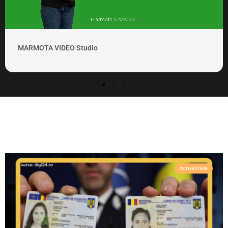
MARMOTA VIDEO Studio
Actualitate