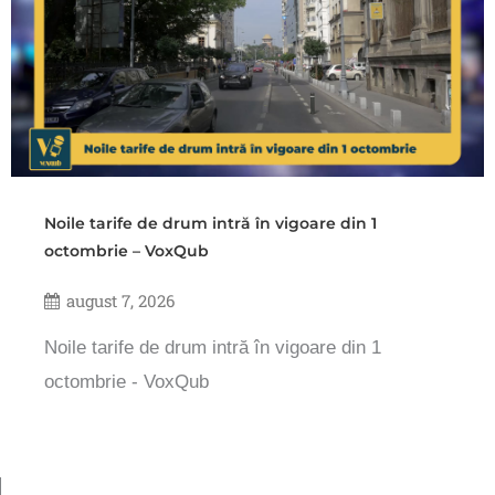
Noile tarife de drum intră în vigoare din 1
octombrie – VoxQub
august 7, 2026
Noile tarife de drum intră în vigoare din 1
octombrie - VoxQub