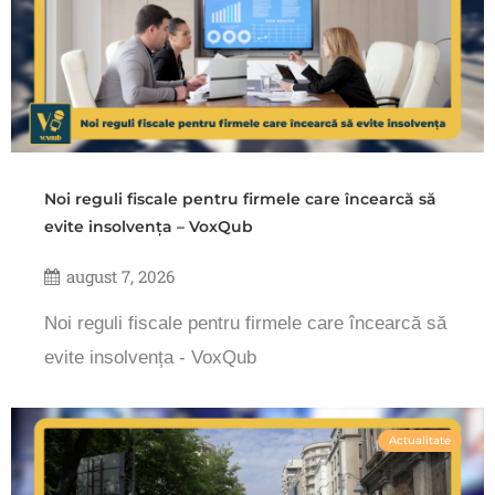
Noi reguli fiscale pentru firmele care încearcă să
evite insolvența – VoxQub
august 7, 2026
Noi reguli fiscale pentru firmele care încearcă să
evite insolvența - VoxQub
Actualitate