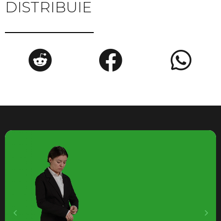
DISTRIBUIE