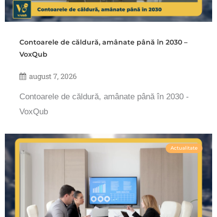
Contoarele de căldură, amânate până în 2030 –
VoxQub
august 7, 2026
Contoarele de căldură, amânate până în 2030 -
VoxQub
Actualitate