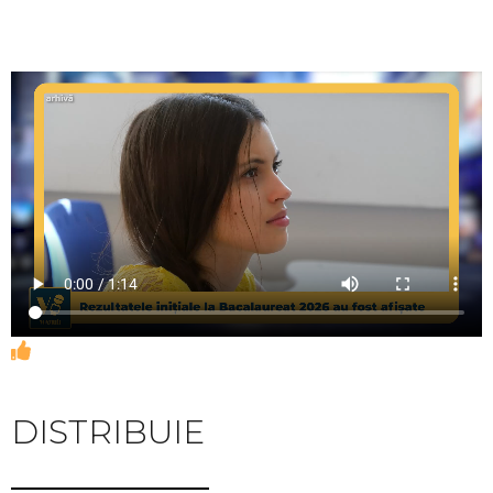
DISTRIBUIE