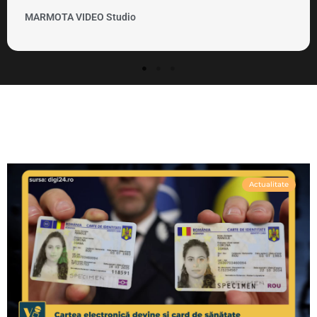
MARMOTA VIDEO Studio
Actualitate