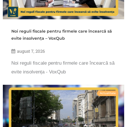
Noi reguli fiscale pentru firmele care încearcă să
evite insolvența – VoxQub
august 7, 2026
Noi reguli fiscale pentru firmele care încearcă să
evite insolvența - VoxQub
Actualitate