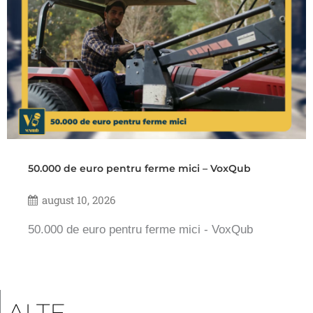
50.000 de euro pentru ferme mici – VoxQub
august 10, 2026
50.000 de euro pentru ferme mici - VoxQub
ALTE