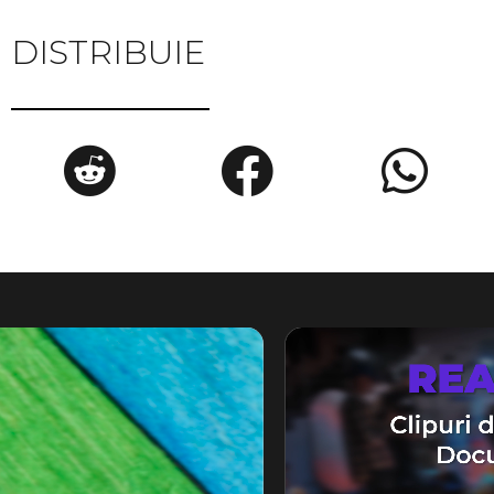
DISTRIBUIE