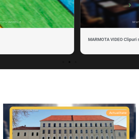
MARMOTA VIDEO Clipuri si promovare
Actualitate