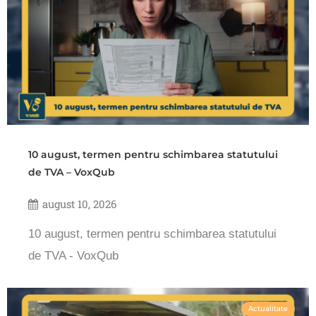
10 august, termen pentru schimbarea statutului
de TVA – VoxQub
august 10, 2026
10 august, termen pentru schimbarea statutului
de TVA - VoxQub
Actualitate