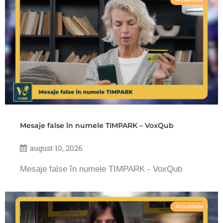
Mesaje false în numele TIMPARK – VoxQub
august 10, 2026
Mesaje false în numele TIMPARK - VoxQub
Actualitate