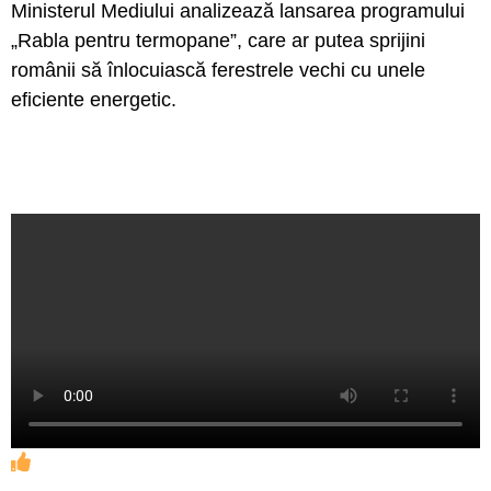
Ministerul Mediului analizează lansarea programului
„Rabla pentru termopane”, care ar putea sprijini
românii să înlocuiască ferestrele vechi cu unele
eficiente energetic.