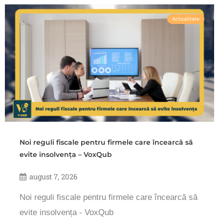
Actualitate
Noi reguli fiscale pentru firmele care încearcă să
evite insolvența – VoxQub
august 7, 2026
Noi reguli fiscale pentru firmele care încearcă să
evite insolvența - VoxQub