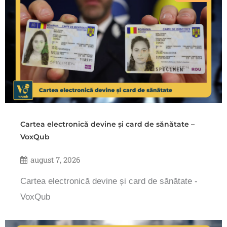
Cartea electronică devine și card de sănătate –
VoxQub
august 7, 2026
Cartea electronică devine și card de sănătate -
VoxQub