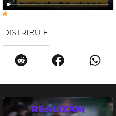
DISTRIBUIE