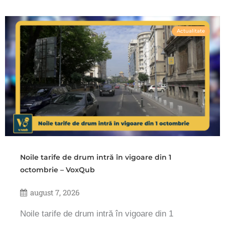
Actualitate
Noile tarife de drum intră în vigoare din 1
octombrie – VoxQub
august 7, 2026
Noile tarife de drum intră în vigoare din 1