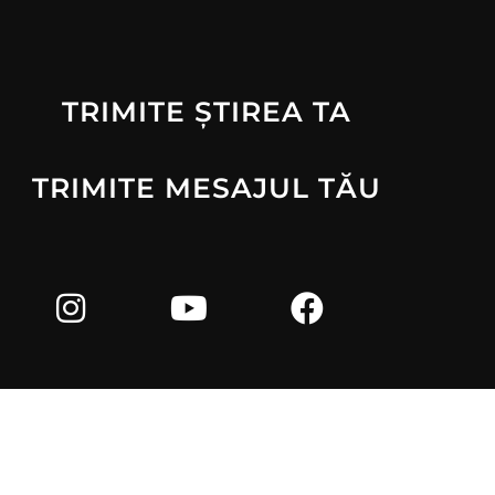
TRIMITE ȘTIREA TA
TRIMITE MESAJUL TĂU