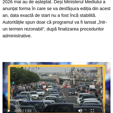
2026 mai au de așteptat. Deși Ministerul Mediului a
anunțat forma în care se va desfășura ediția din acest
an, data exactă de start nu a fost încă stabilită.
Autoritățile spun doar că programul va fi lansat „într-
un termen rezonabil”, după finalizarea procedurilor
administrative.