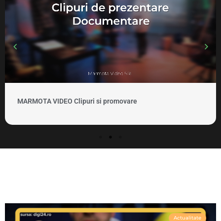
MARMOTA VIDEO Clipuri si promovare
Actualitate