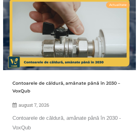
Actualitate
Contoarele de căldură, amânate până în 2030 –
VoxQub
august 7, 2026
Contoarele de căldură, amânate până în 2030 -
VoxQub