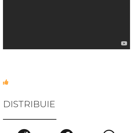
DISTRIBUIE