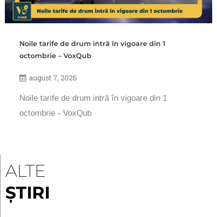
Noile tarife de drum intră în vigoare din 1
octombrie – VoxQub
august 7, 2026
Noile tarife de drum intră în vigoare din 1
octombrie - VoxQub
ALTE
ȘTIRI