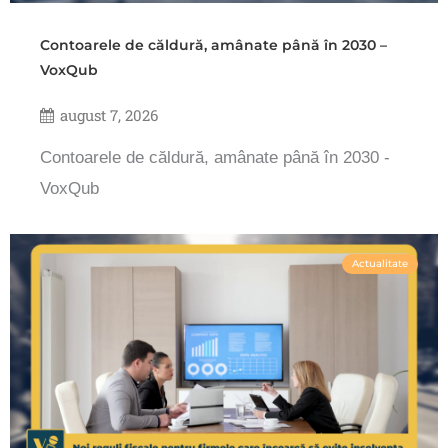
Contoarele de căldură, amânate până în 2030 –
VoxQub
august 7, 2026
Contoarele de căldură, amânate până în 2030 -
VoxQub
Actualitate