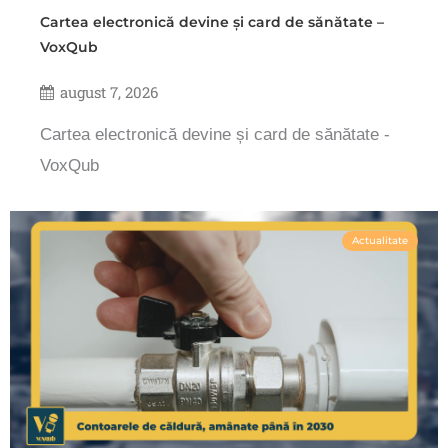
Cartea electronică devine și card de sănătate –
VoxQub
august 7, 2026
Cartea electronică devine și card de sănătate -
VoxQub
Actualitate