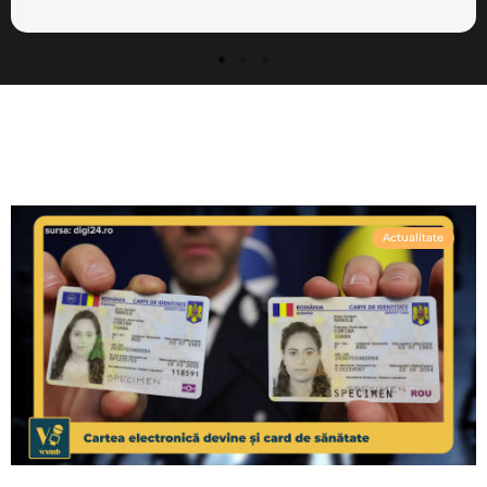
Actualitate