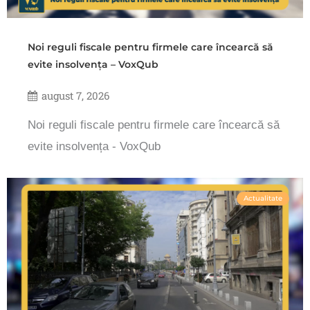
Noi reguli fiscale pentru firmele care încearcă să
evite insolvența – VoxQub
august 7, 2026
Noi reguli fiscale pentru firmele care încearcă să
evite insolvența - VoxQub
Actualitate