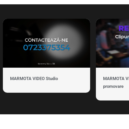
MARMOTA VIDEO Studio
MARMOTA VID
promovare