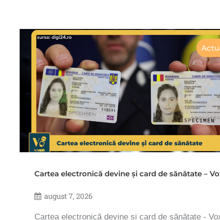
Actua
Cartea electronică devine și card de sănătate – 
august 7, 2026
Cartea electronică devine și card de sănătate - V