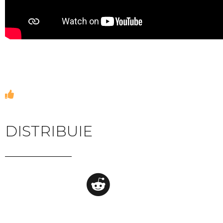
DISTRIBUIE