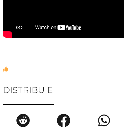
DISTRIBUIE