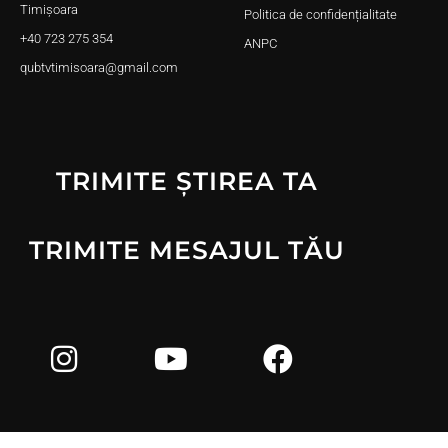
Timișoara
Politica de confidențialitate
+40 723 275 354
ANPC
qubtvtimisoara@gmail.com
TRIMITE ȘTIREA TA
TRIMITE MESAJUL TĂU