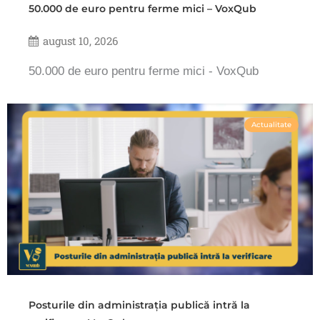
50.000 de euro pentru ferme mici – VoxQub
august 10, 2026
50.000 de euro pentru ferme mici - VoxQub
Actualitate
Posturile din administrația publică intră la