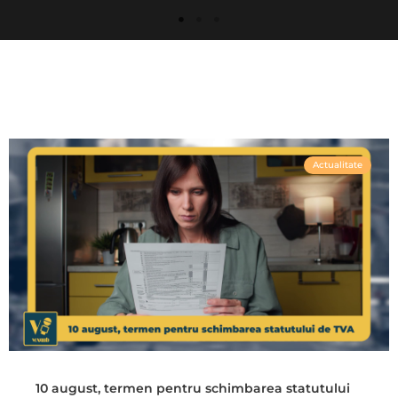
Actualitate
10 august, termen pentru schimbarea statutului