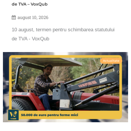
de TVA – VoxQub
august 10, 2026
10 august, termen pentru schimbarea statutului
de TVA - VoxQub
Actualitate