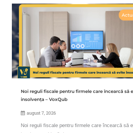
Actua
Noi reguli fiscale pentru firmele care încearcă să e
insolvența – VoxQub
august 7, 2026
Noi reguli fiscale pentru firmele care încearcă să e