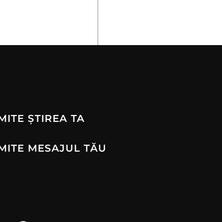
MITE ȘTIREA TA
MITE MESAJUL TĂU