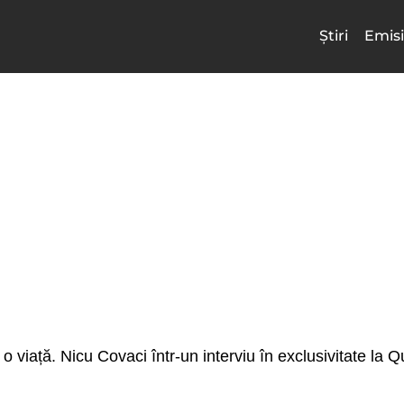
Știri
Emisi
 viață. Nicu Covaci într-un interviu în exclusivitate la 