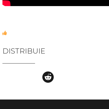
DISTRIBUIE