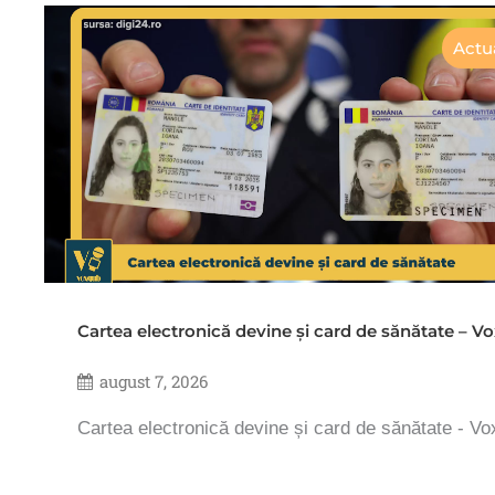
Actua
Cartea electronică devine și card de sănătate – 
august 7, 2026
Cartea electronică devine și card de sănătate - V