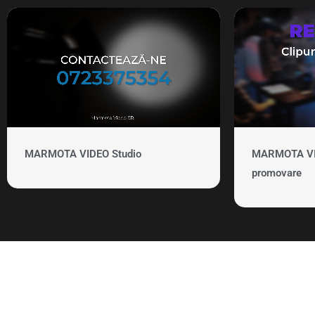
MARMOTA VIDEO Studio
MARMOTA VID
promovare