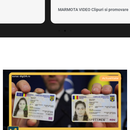
MARMOTA VIDEO Clipuri si promovare
Actualitate