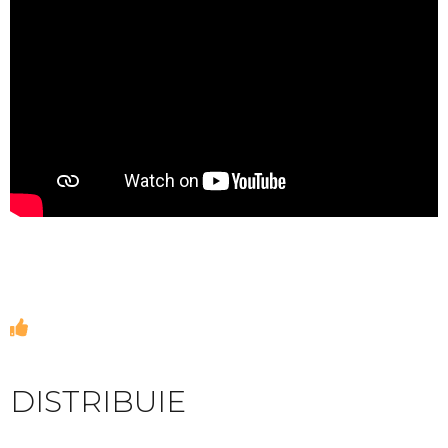
DISTRIBUIE