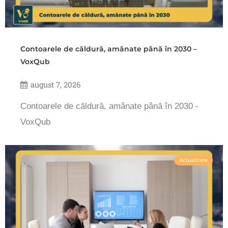
Contoarele de căldură, amânate până în 2030 –
VoxQub
august 7, 2026
Contoarele de căldură, amânate până în 2030 -
VoxQub
Actualitate