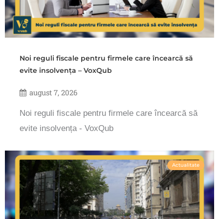
Noi reguli fiscale pentru firmele care încearcă să
evite insolvența – VoxQub
august 7, 2026
Noi reguli fiscale pentru firmele care încearcă să
evite insolvența - VoxQub
Actualitate