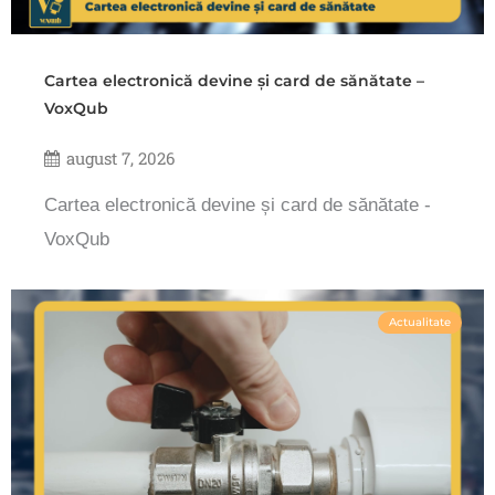
Cartea electronică devine și card de sănătate –
VoxQub
august 7, 2026
Cartea electronică devine și card de sănătate -
VoxQub
Actualitate