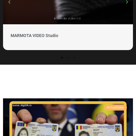
MARMOTA VIDEO Studio
Actualitate