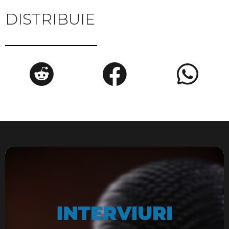
DISTRIBUIE