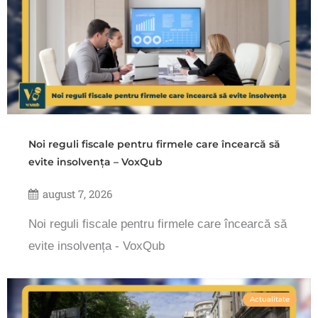
Noi reguli fiscale pentru firmele care încearcă să
evite insolvența – VoxQub
august 7, 2026
Noi reguli fiscale pentru firmele care încearcă să
evite insolvența - VoxQub
Actualitate