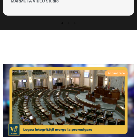
MARMOTA VIDEO Studio
Actualitate