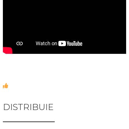
DISTRIBUIE