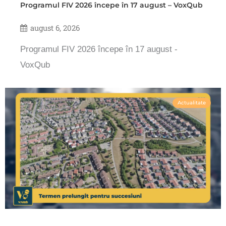
Programul FIV 2026 începe în 17 august – VoxQub
august 6, 2026
Programul FIV 2026 începe în 17 august -
VoxQub
Actualitate