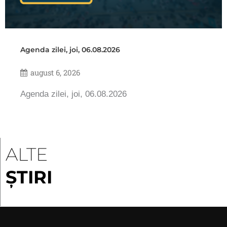
Agenda zilei, joi, 06.08.2026
august 6, 2026
Agenda zilei, joi, 06.08.2026
ALTE
ȘTIRI