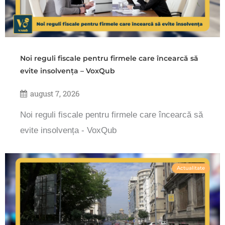
Noi reguli fiscale pentru firmele care încearcă să
evite insolvența – VoxQub
august 7, 2026
Noi reguli fiscale pentru firmele care încearcă să
evite insolvența - VoxQub
Actualitate