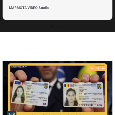
MARMOTA VIDEO Clipuri si promovare
Actualitate