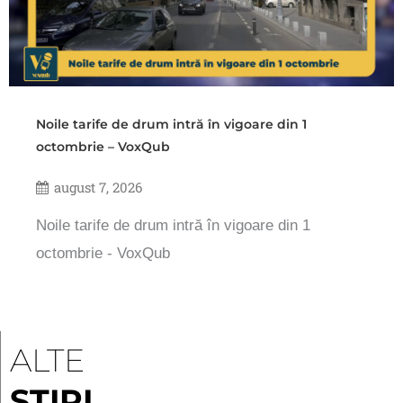
Noile tarife de drum intră în vigoare din 1
octombrie – VoxQub
august 7, 2026
Noile tarife de drum intră în vigoare din 1
octombrie - VoxQub
ALTE
ȘTIRI