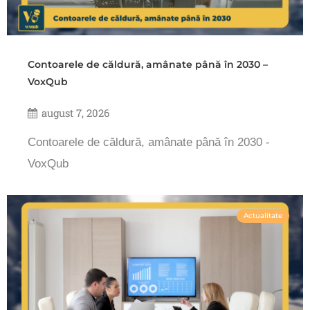
Contoarele de căldură, amânate până în 2030 –
VoxQub
august 7, 2026
Contoarele de căldură, amânate până în 2030 -
VoxQub
Actualitate