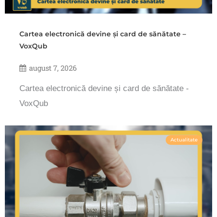
Cartea electronică devine și card de sănătate –
VoxQub
august 7, 2026
Cartea electronică devine și card de sănătate -
VoxQub
Actualitate