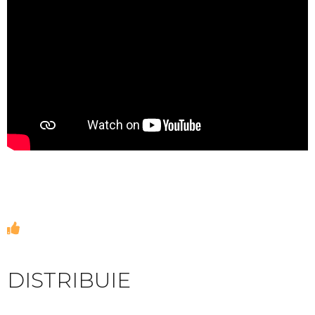
DISTRIBUIE