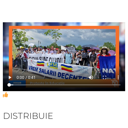
DISTRIBUIE