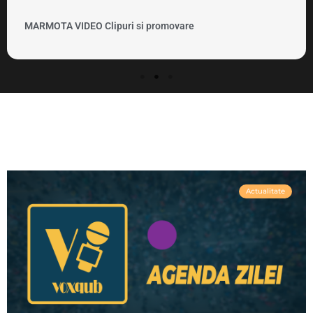
MARMOTA VIDEO Clipuri si promovare
Actualitate