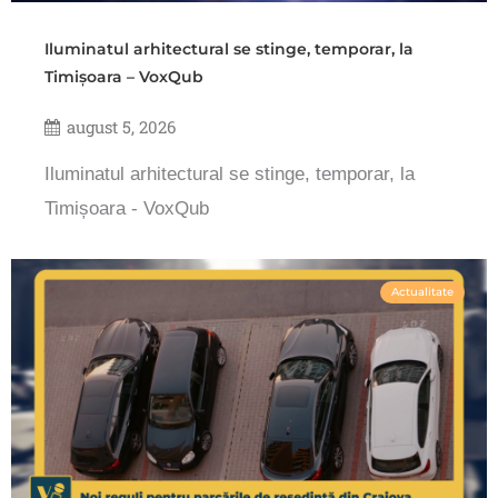
Iluminatul arhitectural se stinge, temporar, la
Timișoara – VoxQub
august 5, 2026
Iluminatul arhitectural se stinge, temporar, la
Timișoara - VoxQub
Actualitate