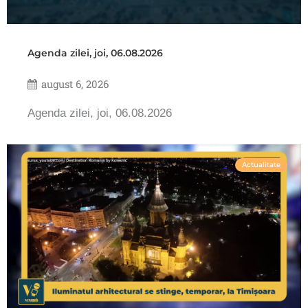
Agenda zilei, joi, 06.08.2026
august 6, 2026
Agenda zilei, joi, 06.08.2026
Actualitate