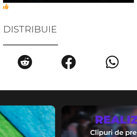
DISTRIBUIE