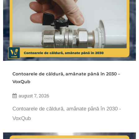
Contoarele de căldură, amânate până în 2030 –
VoxQub
august 7, 2026
Contoarele de căldură, amânate până în 2030 -
VoxQub