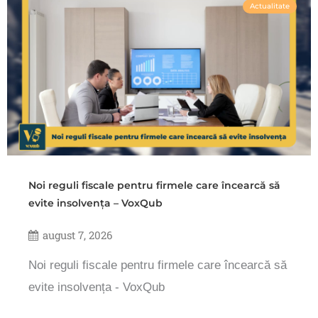
Actualitate
Noi reguli fiscale pentru firmele care încearcă să
evite insolvența – VoxQub
august 7, 2026
Noi reguli fiscale pentru firmele care încearcă să
evite insolvența - VoxQub