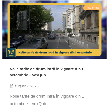
Actualitate
Noile tarife de drum intră în vigoare din 1
octombrie – VoxQub
august 7, 2026
Noile tarife de drum intră în vigoare din 1
octombrie - VoxQub