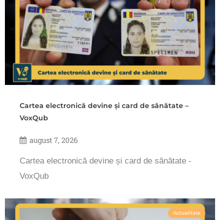
Cartea electronică devine și card de sănătate –
VoxQub
august 7, 2026
Cartea electronică devine și card de sănătate -
VoxQub
Actualitate