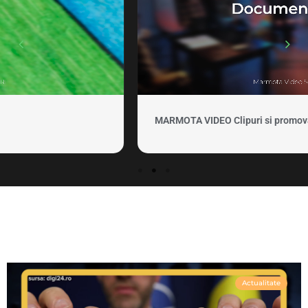
MARMOTA VIDEO Clipuri si promovare
Actualitate