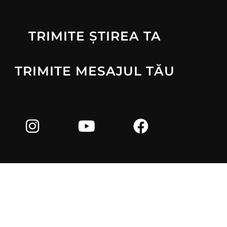
TRIMITE ȘTIREA TA
TRIMITE MESAJUL TĂU