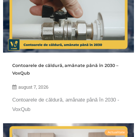
Contoarele de căldură, amânate până în 2030 –
VoxQub
august 7, 2026
Contoarele de căldură, amânate până în 2030 -
VoxQub
Actualitate