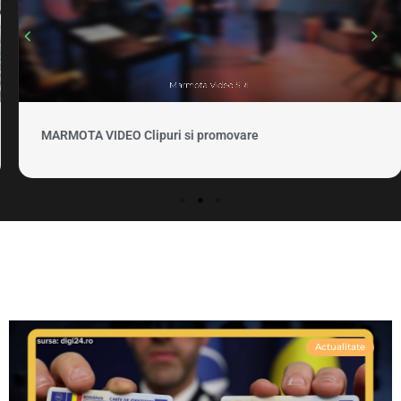
MARMOTA VIDEO Clipuri si promovare
Actualitate