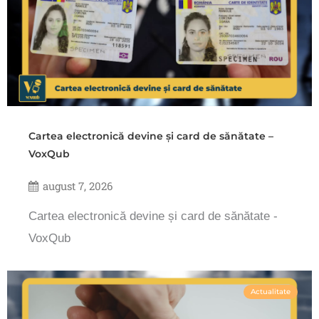
Cartea electronică devine și card de sănătate –
VoxQub
august 7, 2026
Cartea electronică devine și card de sănătate -
VoxQub
Actualitate