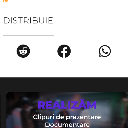
DISTRIBUIE