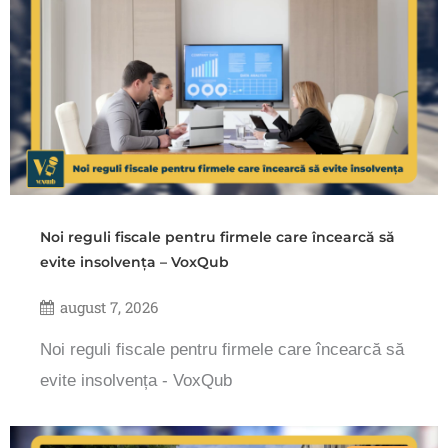
Noi reguli fiscale pentru firmele care încearcă să
evite insolvența – VoxQub
august 7, 2026
Noi reguli fiscale pentru firmele care încearcă să
evite insolvența - VoxQub