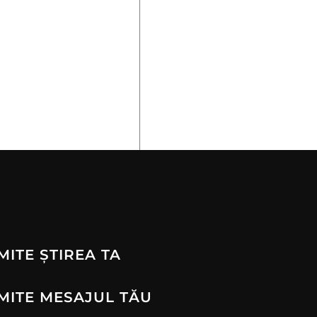
MITE ȘTIREA TA
MITE MESAJUL TĂU