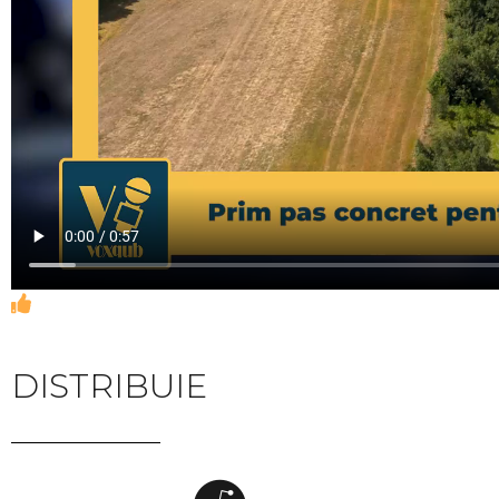
DISTRIBUIE