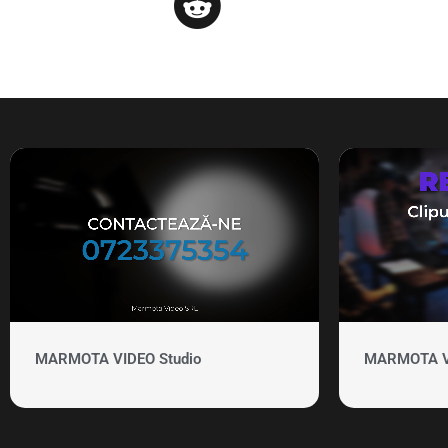
MARMOTA VIDEO Studio
MARMOTA VID